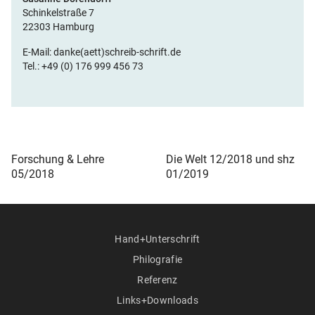
Schinkelstraße 7
22303 Hamburg
E-Mail: danke(aett)schreib-schrift.de
Tel.: +49 (0) 176 999 456 73
Forschung & Lehre
Die Welt 12/2018 und shz
05/2018
01/2019
Hand+Unterschrift
Philografie
Referenz
Links+Downloads