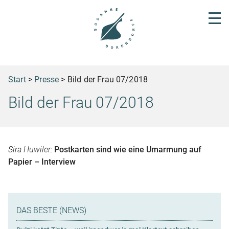
Start
>
Presse
>
Bild der Frau 07/2018
Bild der Frau 07/2018
Sira Huwiler:
Postkarten sind wie eine Umarmung auf
Papier – Interview
DAS BESTE (NEWS)