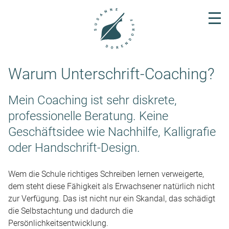
Warum Unterschrift-Coaching?
Mein Coaching ist sehr diskrete,
professionelle Beratung. Keine
Geschäftsidee wie Nachhilfe, Kalligrafie
oder Handschrift-Design.
Wem die Schule richtiges Schreiben lernen verweigerte,
dem steht diese Fähigkeit als Erwachsener natürlich nicht
zur Verfügung. Das ist nicht nur ein Skandal, das schädigt
die Selbstachtung und dadurch die
Persönlichkeitsentwicklung.