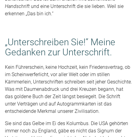
Handschrift
und eine Unterschrift die sie lieben. Weil sie
erkennen „Das bin ich.“
„Unterschreiben Sie!“ Meine
Gedanken zur Unterschrift.
Kein Führerschein, keine Hochzeit, kein Friedensvertrag, ob
im Scheinwerferlicht, vor aller Welt oder im stillen
Kämmerlein, Unterschriften schreiben seit jeher Geschichte.
Was mit Daumenabdruck und drei Kreuzen begann, hat
das goldene Buch der Zeit längst besiegelt. Die Schrift
unter Verträgen und auf Autogrammkarten ist das
entscheidende Merkmal unserer Zivilisation.
Sie sind das Gelbe im Ei des Kolumbus. Die USA gehörten
immer noch zu England, gäbe es nicht das Signum der