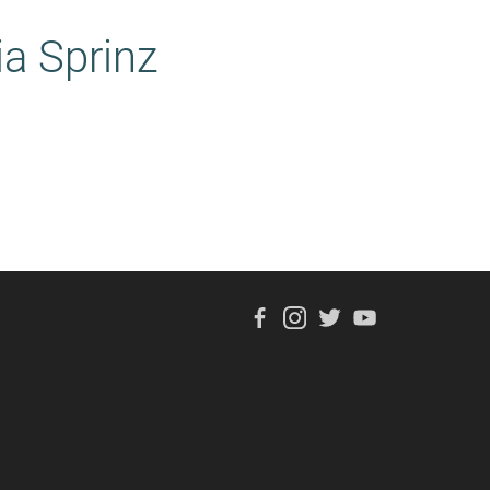
ia Sprinz