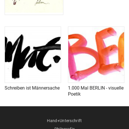
Schreiben ist Männersache
1.000 Mal BERLIN - visuelle
Poetik
Hand+Unterschrift
Philografie