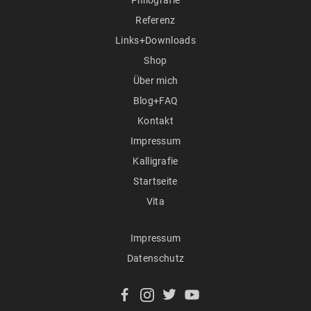
Referenz
Links+Downloads
Shop
Über mich
Blog+FAQ
Kontakt
Impressum
Kalligrafie
Startseite
Vita
Impressum
Datenschutz