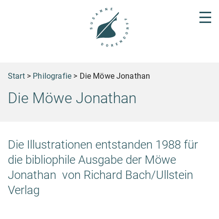
Start
>
Philografie
>
Die Möwe Jonathan
Die Möwe Jonathan
Die Illustrationen entstanden 1988 für
die bibliophile Ausgabe der Möwe
Jonathan von Richard Bach/Ullstein
Verlag